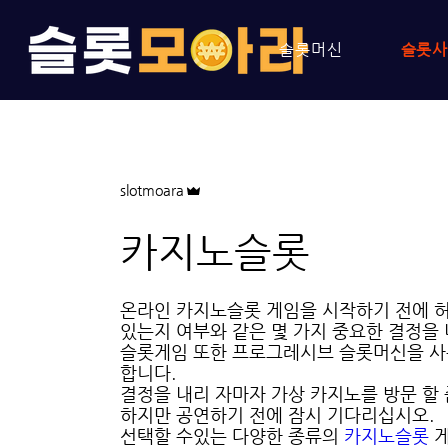
슬롯머신
슬롯
slotmoara
카지노슬롯
온라인 카지노슬롯 게임을 시작하기 전에 허용
있는지 여부와 같은 몇 가지 중요한 결정을
슬롯게임 또한 프로그레시브 슬롯머신을 사
합니다.
결정을 내리 자마자 가상 카지노를 방문 할 
하지만 공연하기 전에 잠시 기다리십시오.
선택할 수있는 다양한 종류의
카지노슬롯
게