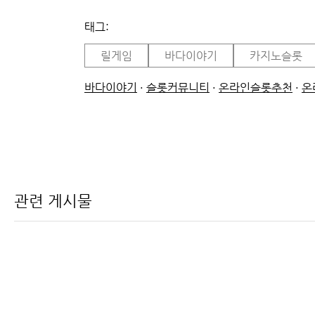
태그:
릴게임
바다이야기
카지노슬롯
바다이야기
·
슬롯커뮤니티
·
온라인슬롯추천
·
온
관련 게시물