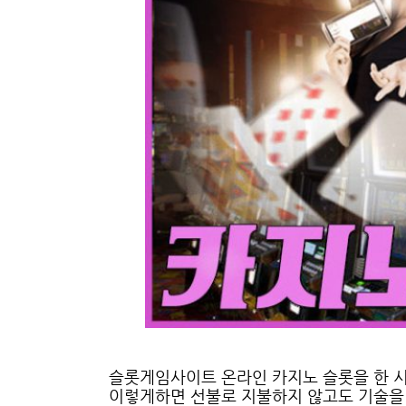
슬롯게임사이트 온라인 카지노 슬롯을 한 시
이렇게하면 선불로 지불하지 않고도 기술을 