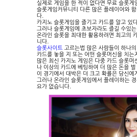
실제로 게임을 한 적이 없다면 무료 슬롯게
슬롯게임커뮤니티 다른 많은 플레이어와 함
다.
카지노 슬롯게임을 즐기고 카드를 알고 있다
그러나 슬롯게임에 초보자라도 즐길 수있는 
온라인 슬롯을 최대한 활용하려면 최고의 
니다.
슬롯사이트
고르는법 많은 사람들이 하나의
카드를 놓을 지 또는 어떤 슬롯머신을 치는
많은 최신 카지노 게임은 다중 카드 슬롯머
나 이상의 카드에 베팅하여 더 많은 돈을 벌
이 경기에서 대박은 더 크고 확률은 당신에
그러나 온라인 슬롯게임에서 플레이하는 경우
요가 없습니다.