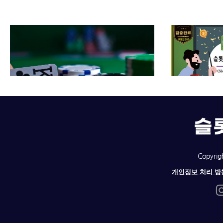
2022년, 대한민국 최고의 슬롯
슬롯머신이
사이트
잭팟전략까
[무료플레
Copyri
개인정보 처리 방