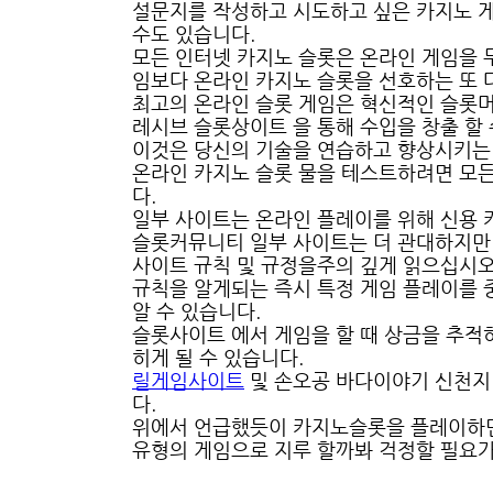
설문지를 작성하고 시도하고 싶은 카지노 
수도 있습니다.
모든 인터넷 카지노 슬롯은 온라인 게임을 
임보다 온라인 카지노 슬롯을 선호하는 또 
최고의 온라인 슬롯 게임은 혁신적인 슬롯
레시브 슬롯상이트 을 통해 수입을 창출 할 
이것은 당신의 기술을 연습하고 향상시키는
온라인 카지노 슬롯 물을 테스트하려면 모
다.
일부 사이트는 온라인 플레이를 위해 신용 
슬롯커뮤니티 일부 사이트는 더 관대하지만 
사이트 규칙 및 규정을주의 깊게 읽으십시오
규칙을 알게되는 즉시 특정 게임 플레이를
알 수 있습니다.
슬롯사이트 에서 게임을 할 때 상금을 추적하
히게 될 수 있습니다.
릴게임사이트
및 손오공 바다이야기 신천
다.
위에서 언급했듯이 카지노슬롯을 플레이하면
유형의 게임으로 지루 할까봐 걱정할 필요가